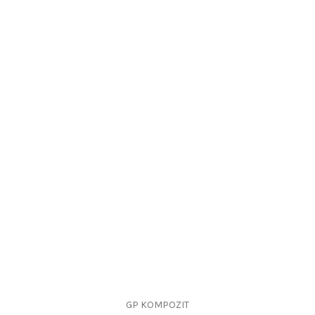
GP KOMPOZIT