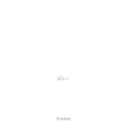
TUDEKS