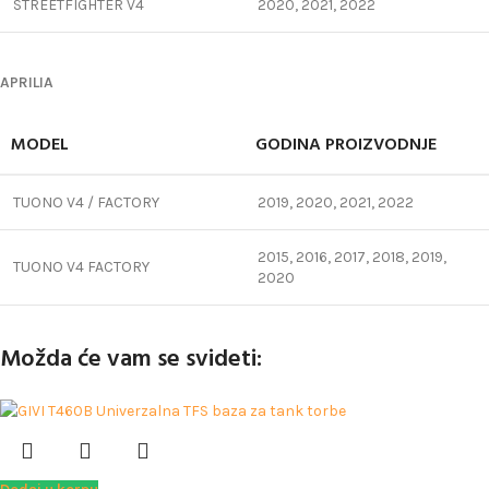
STREETFIGHTER V4
2020, 2021, 2022
APRILIA
MODEL
GODINA PROIZVODNJE
TUONO V4 / FACTORY
2019, 2020, 2021, 2022
2015, 2016, 2017, 2018, 2019,
TUONO V4 FACTORY
2020
Možda će vam se svideti: